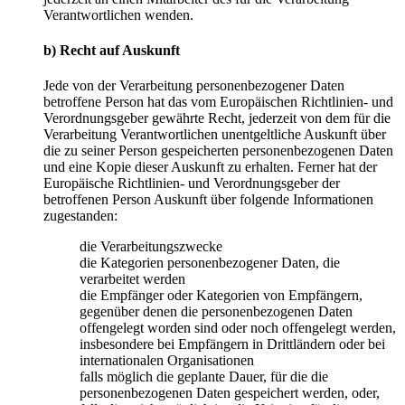
Verantwortlichen wenden.
b) Recht auf Auskunft
Jede von der Verarbeitung personenbezogener Daten
betroffene Person hat das vom Europäischen Richtlinien- und
Verordnungsgeber gewährte Recht, jederzeit von dem für die
Verarbeitung Verantwortlichen unentgeltliche Auskunft über
die zu seiner Person gespeicherten personenbezogenen Daten
und eine Kopie dieser Auskunft zu erhalten. Ferner hat der
Europäische Richtlinien- und Verordnungsgeber der
betroffenen Person Auskunft über folgende Informationen
zugestanden:
die Verarbeitungszwecke
die Kategorien personenbezogener Daten, die
verarbeitet werden
die Empfänger oder Kategorien von Empfängern,
gegenüber denen die personenbezogenen Daten
offengelegt worden sind oder noch offengelegt werden,
insbesondere bei Empfängern in Drittländern oder bei
internationalen Organisationen
falls möglich die geplante Dauer, für die die
personenbezogenen Daten gespeichert werden, oder,