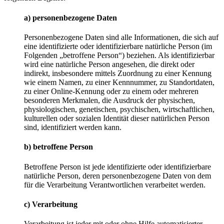
a) personenbezogene Daten
Personenbezogene Daten sind alle Informationen, die sich auf
eine identifizierte oder identifizierbare natürliche Person (im
Folgenden „betroffene Person“) beziehen. Als identifizierbar
wird eine natürliche Person angesehen, die direkt oder
indirekt, insbesondere mittels Zuordnung zu einer Kennung
wie einem Namen, zu einer Kennnummer, zu Standortdaten,
zu einer Online-Kennung oder zu einem oder mehreren
besonderen Merkmalen, die Ausdruck der physischen,
physiologischen, genetischen, psychischen, wirtschaftlichen,
kulturellen oder sozialen Identität dieser natürlichen Person
sind, identifiziert werden kann.
b) betroffene Person
Betroffene Person ist jede identifizierte oder identifizierbare
natürliche Person, deren personenbezogene Daten von dem
für die Verarbeitung Verantwortlichen verarbeitet werden.
c) Verarbeitung
Verarbeitung ist jeder mit oder ohne Hilfe automatisierter