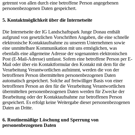
getrennt von allen durch eine betroffene Person angegebenen
personenbezogenen Daten gespeichert.
5. Kontaktmöglichkeit über die Internetseite
Die Internetseite der IG Landschaftspark Junge Donau enthält
aufgrund von gesetzlichen Vorschriften Angaben, die eine schnelle
elektronische Kontaktaufnahme zu unserem Unternehmen sowie
eine unmittelbare Kommunikation mit uns ermöglichen, was
ebenfalls eine allgemeine Adresse der sogenannten elektronischen
Post (E-Mail-Adresse) umfasst. Sofern eine betroffene Person per E-
Mail oder über ein Kontaktformular den Kontakt mit dem für die
Verarbeitung Verantwortlichen aufnimmt, werden die von der
betroffenen Person übermittelten personenbezogenen Daten
automatisch gespeichert. Solche auf freiwilliger Basis von einer
betroffenen Person an den für die Verarbeitung Verantwortlichen
übermittelten personenbezogenen Daten werden für Zwecke der
Bearbeitung oder der Kontaktaufnahme zur betroffenen Person
gespeichert. Es erfolgt keine Weitergabe dieser personenbezogenen
Daten an Dritte.
6. Routinemäßige Löschung und Sperrung von
personenbezogenen Daten