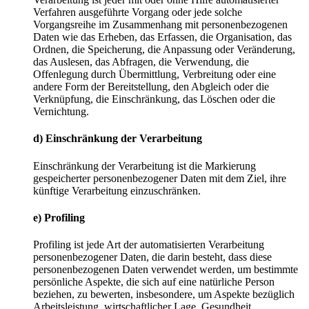
Verfahren ausgeführte Vorgang oder jede solche
Vorgangsreihe im Zusammenhang mit personenbezogenen
Daten wie das Erheben, das Erfassen, die Organisation, das
Ordnen, die Speicherung, die Anpassung oder Veränderung,
das Auslesen, das Abfragen, die Verwendung, die
Offenlegung durch Übermittlung, Verbreitung oder eine
andere Form der Bereitstellung, den Abgleich oder die
Verknüpfung, die Einschränkung, das Löschen oder die
Vernichtung.
d) Einschränkung der Verarbeitung
Einschränkung der Verarbeitung ist die Markierung
gespeicherter personenbezogener Daten mit dem Ziel, ihre
künftige Verarbeitung einzuschränken.
e) Profiling
Profiling ist jede Art der automatisierten Verarbeitung
personenbezogener Daten, die darin besteht, dass diese
personenbezogenen Daten verwendet werden, um bestimmte
persönliche Aspekte, die sich auf eine natürliche Person
beziehen, zu bewerten, insbesondere, um Aspekte bezüglich
Arbeitsleistung, wirtschaftlicher Lage, Gesundheit,