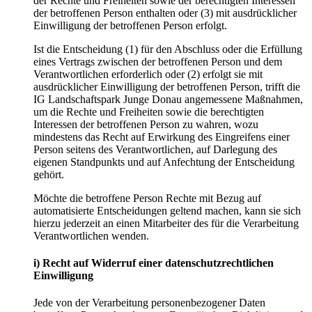
der Rechte und Freiheiten sowie der berechtigten Interessen
der betroffenen Person enthalten oder (3) mit ausdrücklicher
Einwilligung der betroffenen Person erfolgt.
Ist die Entscheidung (1) für den Abschluss oder die Erfüllung
eines Vertrags zwischen der betroffenen Person und dem
Verantwortlichen erforderlich oder (2) erfolgt sie mit
ausdrücklicher Einwilligung der betroffenen Person, trifft die
IG Landschaftspark Junge Donau angemessene Maßnahmen,
um die Rechte und Freiheiten sowie die berechtigten
Interessen der betroffenen Person zu wahren, wozu
mindestens das Recht auf Erwirkung des Eingreifens einer
Person seitens des Verantwortlichen, auf Darlegung des
eigenen Standpunkts und auf Anfechtung der Entscheidung
gehört.
Möchte die betroffene Person Rechte mit Bezug auf
automatisierte Entscheidungen geltend machen, kann sie sich
hierzu jederzeit an einen Mitarbeiter des für die Verarbeitung
Verantwortlichen wenden.
i) Recht auf Widerruf einer datenschutzrechtlichen
Einwilligung
Jede von der Verarbeitung personenbezogener Daten