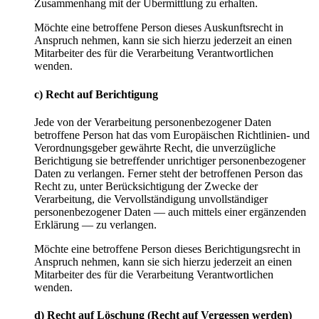
Zusammenhang mit der Übermittlung zu erhalten.
Möchte eine betroffene Person dieses Auskunftsrecht in
Anspruch nehmen, kann sie sich hierzu jederzeit an einen
Mitarbeiter des für die Verarbeitung Verantwortlichen
wenden.
c) Recht auf Berichtigung
Jede von der Verarbeitung personenbezogener Daten
betroffene Person hat das vom Europäischen Richtlinien- und
Verordnungsgeber gewährte Recht, die unverzügliche
Berichtigung sie betreffender unrichtiger personenbezogener
Daten zu verlangen. Ferner steht der betroffenen Person das
Recht zu, unter Berücksichtigung der Zwecke der
Verarbeitung, die Vervollständigung unvollständiger
personenbezogener Daten — auch mittels einer ergänzenden
Erklärung — zu verlangen.
Möchte eine betroffene Person dieses Berichtigungsrecht in
Anspruch nehmen, kann sie sich hierzu jederzeit an einen
Mitarbeiter des für die Verarbeitung Verantwortlichen
wenden.
d) Recht auf Löschung (Recht auf Vergessen werden)