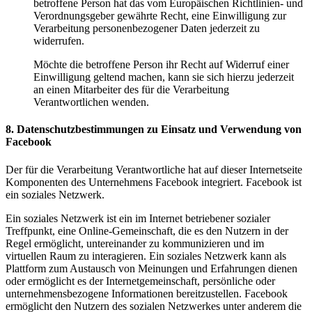
betroffene Person hat das vom Europäischen Richtlinien- und
Verordnungsgeber gewährte Recht, eine Einwilligung zur
Verarbeitung personenbezogener Daten jederzeit zu
widerrufen.
Möchte die betroffene Person ihr Recht auf Widerruf einer
Einwilligung geltend machen, kann sie sich hierzu jederzeit
an einen Mitarbeiter des für die Verarbeitung
Verantwortlichen wenden.
8. Datenschutzbestimmungen zu Einsatz und Verwendung von
Facebook
Der für die Verarbeitung Verantwortliche hat auf dieser Internetseite
Komponenten des Unternehmens Facebook integriert. Facebook ist
ein soziales Netzwerk.
Ein soziales Netzwerk ist ein im Internet betriebener sozialer
Treffpunkt, eine Online-Gemeinschaft, die es den Nutzern in der
Regel ermöglicht, untereinander zu kommunizieren und im
virtuellen Raum zu interagieren. Ein soziales Netzwerk kann als
Plattform zum Austausch von Meinungen und Erfahrungen dienen
oder ermöglicht es der Internetgemeinschaft, persönliche oder
unternehmensbezogene Informationen bereitzustellen. Facebook
ermöglicht den Nutzern des sozialen Netzwerkes unter anderem die