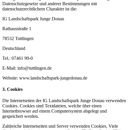
Datenschutzgesetze und anderer Bestimmungen mit
datenschutzrechtlichem Charakter ist die:
IG Landschaftspark Junge Donau
Rathausstraße 1
78532 Tuttlingen
Deutschland
Tel.: 07461 99-0
E-Mail: info@tuttlingen.de
Website: www.landschaftspark-jungedonau.de
3. Cookies
Die Internetseiten der IG Landschaftspark Junge Donau verwenden
Cookies. Cookies sind Textdateien, welche über einen
Internetbrowser auf einem Computersystem abgelegt und
gespeichert werden.
Zahlreiche Internetseiten und Server verwenden Cookies. Viele