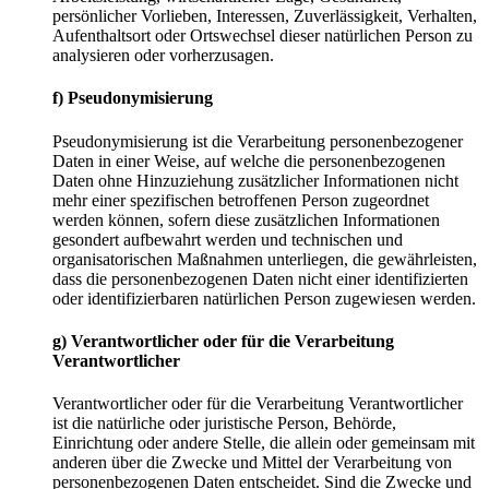
persönlicher Vorlieben, Interessen, Zuverlässigkeit, Verhalten,
Aufenthaltsort oder Ortswechsel dieser natürlichen Person zu
analysieren oder vorherzusagen.
f) Pseudonymisierung
Pseudonymisierung ist die Verarbeitung personenbezogener
Daten in einer Weise, auf welche die personenbezogenen
Daten ohne Hinzuziehung zusätzlicher Informationen nicht
mehr einer spezifischen betroffenen Person zugeordnet
werden können, sofern diese zusätzlichen Informationen
gesondert aufbewahrt werden und technischen und
organisatorischen Maßnahmen unterliegen, die gewährleisten,
dass die personenbezogenen Daten nicht einer identifizierten
oder identifizierbaren natürlichen Person zugewiesen werden.
g) Verantwortlicher oder für die Verarbeitung
Verantwortlicher
Verantwortlicher oder für die Verarbeitung Verantwortlicher
ist die natürliche oder juristische Person, Behörde,
Einrichtung oder andere Stelle, die allein oder gemeinsam mit
anderen über die Zwecke und Mittel der Verarbeitung von
personenbezogenen Daten entscheidet. Sind die Zwecke und