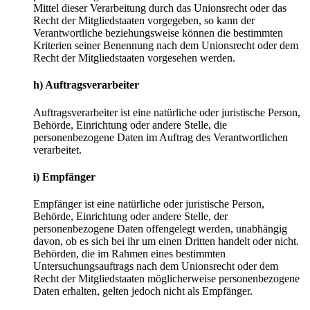
Mittel dieser Verarbeitung durch das Unionsrecht oder das
Recht der Mitgliedstaaten vorgegeben, so kann der
Verantwortliche beziehungsweise können die bestimmten
Kriterien seiner Benennung nach dem Unionsrecht oder dem
Recht der Mitgliedstaaten vorgesehen werden.
h) Auftragsverarbeiter
Auftragsverarbeiter ist eine natürliche oder juristische Person,
Behörde, Einrichtung oder andere Stelle, die
personenbezogene Daten im Auftrag des Verantwortlichen
verarbeitet.
i) Empfänger
Empfänger ist eine natürliche oder juristische Person,
Behörde, Einrichtung oder andere Stelle, der
personenbezogene Daten offengelegt werden, unabhängig
davon, ob es sich bei ihr um einen Dritten handelt oder nicht.
Behörden, die im Rahmen eines bestimmten
Untersuchungsauftrags nach dem Unionsrecht oder dem
Recht der Mitgliedstaaten möglicherweise personenbezogene
Daten erhalten, gelten jedoch nicht als Empfänger.