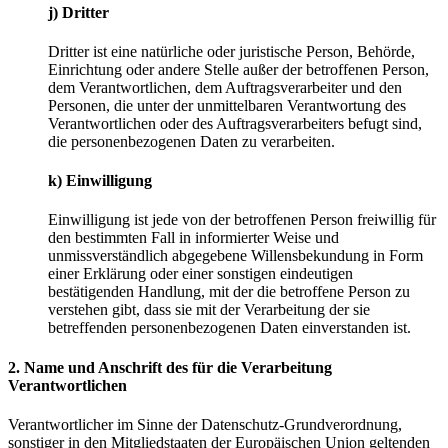
j) Dritter
Dritter ist eine natürliche oder juristische Person, Behörde,
Einrichtung oder andere Stelle außer der betroffenen Person,
dem Verantwortlichen, dem Auftragsverarbeiter und den
Personen, die unter der unmittelbaren Verantwortung des
Verantwortlichen oder des Auftragsverarbeiters befugt sind,
die personenbezogenen Daten zu verarbeiten.
k) Einwilligung
Einwilligung ist jede von der betroffenen Person freiwillig für
den bestimmten Fall in informierter Weise und
unmissverständlich abgegebene Willensbekundung in Form
einer Erklärung oder einer sonstigen eindeutigen
bestätigenden Handlung, mit der die betroffene Person zu
verstehen gibt, dass sie mit der Verarbeitung der sie
betreffenden personenbezogenen Daten einverstanden ist.
2. Name und Anschrift des für die Verarbeitung
Verantwortlichen
Verantwortlicher im Sinne der Datenschutz-Grundverordnung,
sonstiger in den Mitgliedstaaten der Europäischen Union geltenden