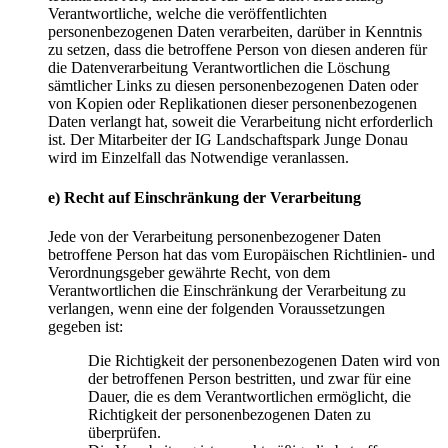
Verantwortliche, welche die veröffentlichten
personenbezogenen Daten verarbeiten, darüber in Kenntnis
zu setzen, dass die betroffene Person von diesen anderen für
die Datenverarbeitung Verantwortlichen die Löschung
sämtlicher Links zu diesen personenbezogenen Daten oder
von Kopien oder Replikationen dieser personenbezogenen
Daten verlangt hat, soweit die Verarbeitung nicht erforderlich
ist. Der Mitarbeiter der IG Landschaftspark Junge Donau
wird im Einzelfall das Notwendige veranlassen.
e) Recht auf Einschränkung der Verarbeitung
Jede von der Verarbeitung personenbezogener Daten
betroffene Person hat das vom Europäischen Richtlinien- und
Verordnungsgeber gewährte Recht, von dem
Verantwortlichen die Einschränkung der Verarbeitung zu
verlangen, wenn eine der folgenden Voraussetzungen
gegeben ist:
Die Richtigkeit der personenbezogenen Daten wird von
der betroffenen Person bestritten, und zwar für eine
Dauer, die es dem Verantwortlichen ermöglicht, die
Richtigkeit der personenbezogenen Daten zu
überprüfen.