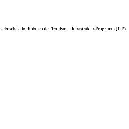
derbescheid im Rahmen des Tourismus-Infrastruktur-Programm (TIP).