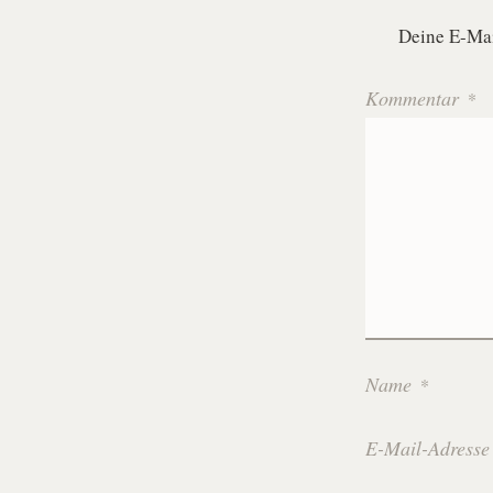
Deine E-Mail
Kommentar
*
Name
*
E-Mail-Adress