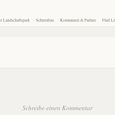
r Landschaftspark
Schirmfrau
Kommunen & Partner
Fünf Le
Schreibe einen Kommentar