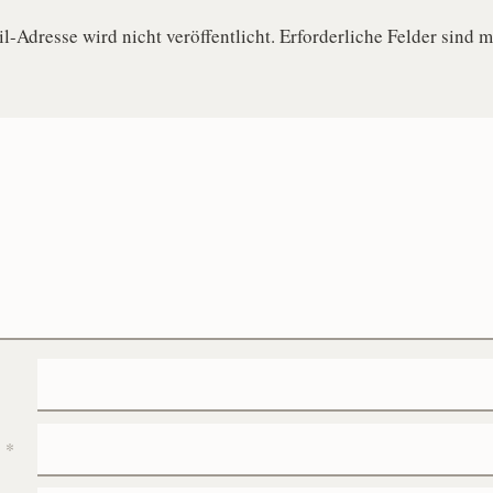
-Adresse wird nicht veröffentlicht.
Erforderliche Felder sind m
e
*