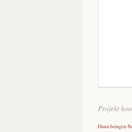
Projekt ko
Dann bringen Sie