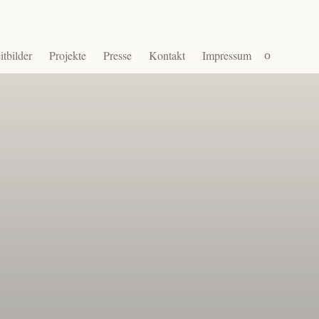
Suchen
itbilder
Projekte
Presse
Kontakt
Impressum
nach: