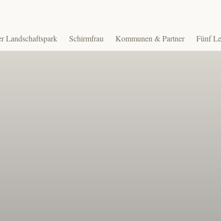
r Landschaftspark
Schirmfrau
Kommunen & Partner
Fünf Le