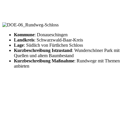
DOE06
Kommune
: Donaueschingen
Landkreis
: Schwarzwald-Baar-Kreis
Lage
: Südlich von Fürtlichen Schloss
Kurzbeschreibung Istzustand
: Wunderschöner Park mit
Quellen und altem Baumbestand
Kurzbeschreibung Maßnahme
: Rundwege mit Themen
anbieten