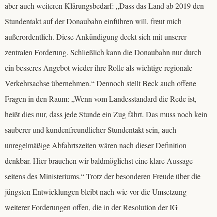
aber auch weiteren Klärungsbedarf: „Dass das Land ab 2019 den
Stundentakt auf der Donaubahn einführen will, freut mich
außerordentlich. Diese Ankündigung deckt sich mit unserer
zentralen Forderung. Schließlich kann die Donaubahn nur durch
ein besseres Angebot wieder ihre Rolle als wichtige regionale
Verkehrsachse übernehmen.“ Dennoch stellt Beck auch offene
Fragen in den Raum: „Wenn vom Landesstandard die Rede ist,
heißt dies nur, dass jede Stunde ein Zug fährt. Das muss noch kein
sauberer und kundenfreundlicher Stundentakt sein, auch
unregelmäßige Abfahrtszeiten wären nach dieser Definition
denkbar. Hier brauchen wir baldmöglichst eine klare Aussage
seitens des Ministeriums.“ Trotz der besonderen Freude über die
jüngsten Entwicklungen bleibt nach wie vor die Umsetzung
weiterer Forderungen offen, die in der Resolution der IG