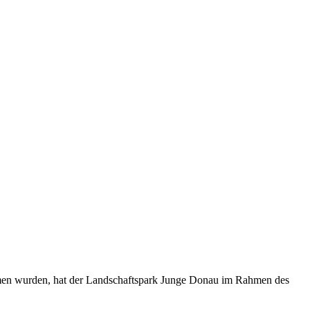
men wurden, hat der Landschaftspark Junge Donau im Rahmen des