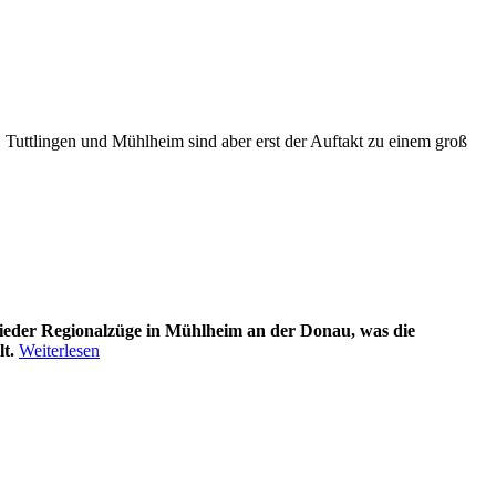
 Tuttlingen und Mühlheim sind aber erst der Auftakt zu einem groß
ieder Regionalzüge in Mühlheim an der Donau, was die
t.
Weiterlesen