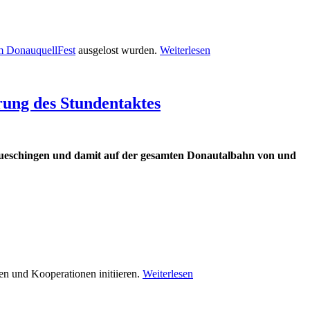
m DonauquellFest
ausgelost wurden.
Weiterlesen
ung des Stundentaktes
aueschingen und damit auf der gesamten Donautalbahn von und
n und Kooperationen initiieren.
Weiterlesen