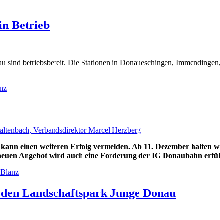
in Betrieb
u sind betriebsbereit. Die Stationen in Donaueschingen, Immendingen,
anz
kann einen weiteren Erfolg vermelden. Ab 11. Dezember halten w
neuen Angebot wird auch eine Forderung der IG Donaubahn erfüll
 Blanz
 den Landschaftspark Junge Donau